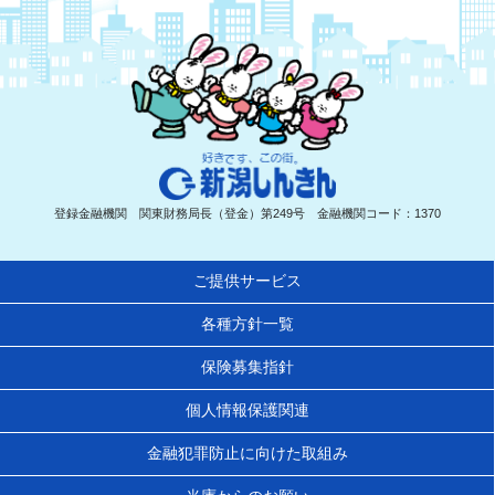
新潟しんきん
登録金融機関 関東財務局長（登金）第249号 金融機関コード：1370
ご提供サービス
各種方針一覧
保険募集指針
個人情報保護関連
金融犯罪防止に向けた取組み