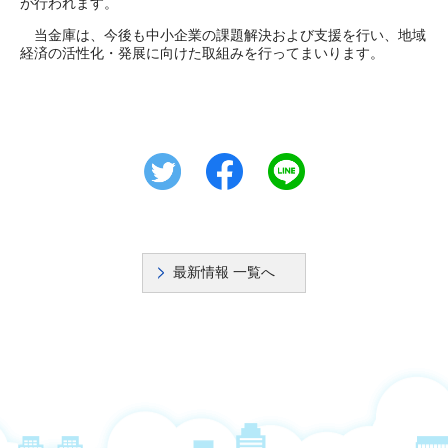
が行われます。
当金庫は、今後も中小企業の課題解決および支援を行い、地域
経済の活性化・発展に向けた取組みを行ってまいります。
最新情報 一覧へ