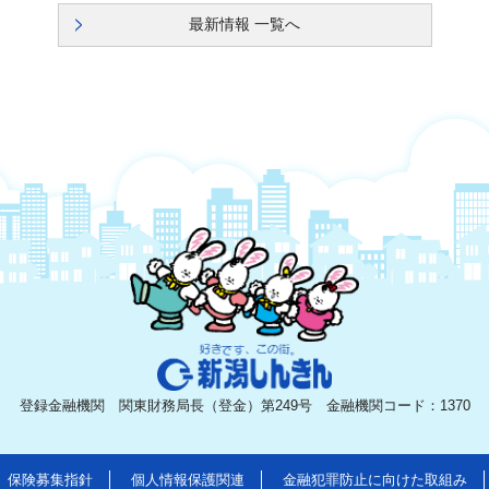
最新情報 一覧へ
新潟しんきん
登録金融機関 関東財務局長（登金）第249号 金融機関コード：1370
保険募集指針
個人情報保護関連
金融犯罪防止に向けた取組み