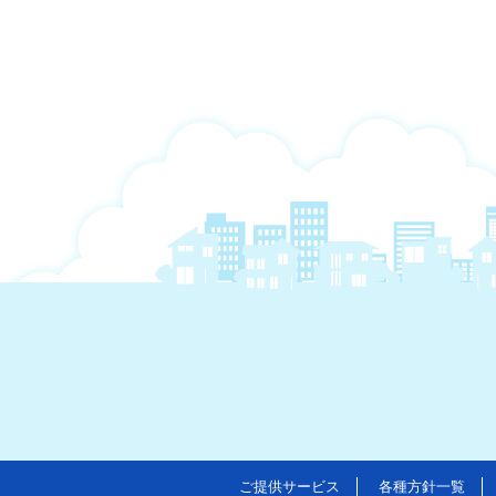
ご提供サービス
各種方針一覧