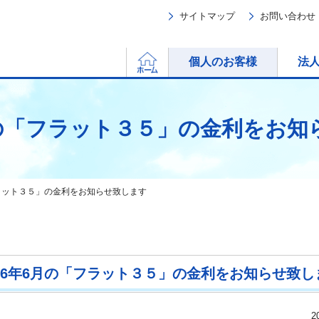
サイトマップ
お問い合わせ
ホーム
個人のお客様
法
月の「フラット３５」の金利をお
フラット３５」の金利をお知らせ致します
026年6月の「フラット３５」の金利をお知らせ致し
2