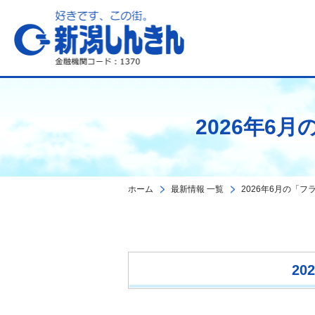
新潟しんきん
2026年6
ホーム
最新情報 一覧
2026年6月の「
2