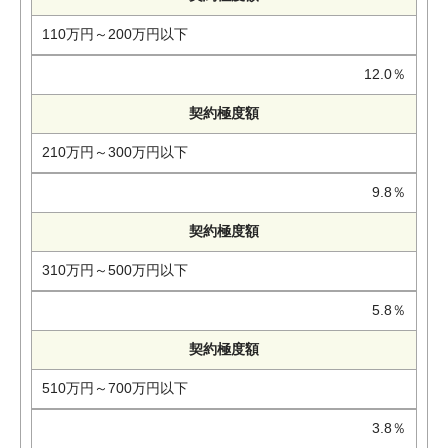
110万円～200万円以下
12.0％
契約極度額
210万円～300万円以下
9.8％
契約極度額
310万円～500万円以下
5.8％
契約極度額
510万円～700万円以下
3.8％