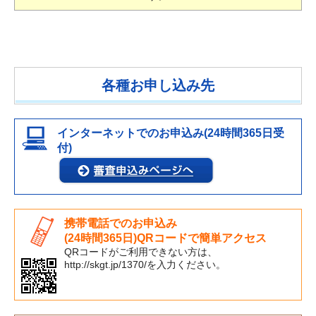
各種お申し込み先
インターネットでのお申込み(24時間365日受
付)
携帯電話でのお申込み
(24時間365日)QRコードで簡単アクセス
QRコードがご利用できない方は、
http://skgt.jp/1370/を入力ください。