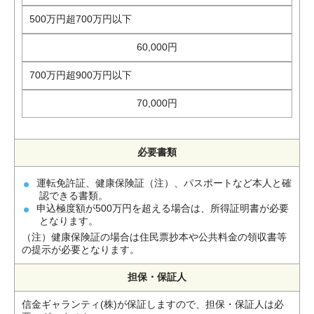
500万円超700万円以下
60,000円
700万円超900万円以下
70,000円
必要書類
運転免許証、健康保険証（注）、パスポートなど本人と確
認できる書類。
申込極度額が500万円を超える場合は、所得証明書が必要
となります。
（注）健康保険証の場合は住民票抄本や公共料金の領収書等
の提示が必要となります。
担保・保証人
信金ギャランティ(株)が保証しますので、担保・保証人は必