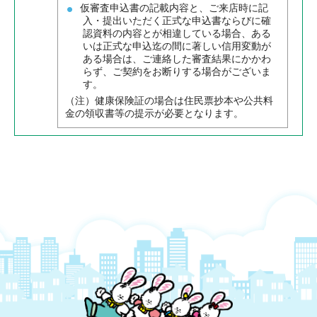
仮審査申込書の記載内容と、ご来店時に記
入・提出いただく正式な申込書ならびに確
認資料の内容とが相違している場合、ある
いは正式な申込迄の間に著しい信用変動が
ある場合は、ご連絡した審査結果にかかわ
らず、ご契約をお断りする場合がございま
す。
（注）健康保険証の場合は住民票抄本や公共料
金の領収書等の提示が必要となります。