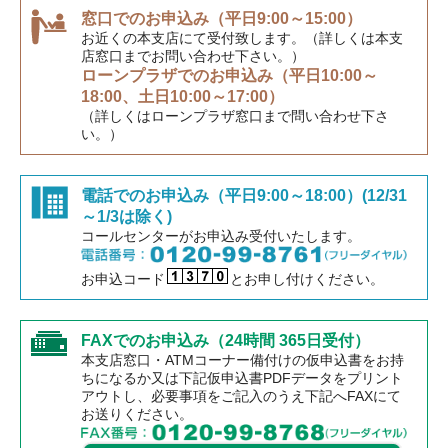
窓口でのお申込み（平日9:00～15:00）
お近くの本支店にて受付致します。（詳しくは本支
店窓口までお問い合わせ下さい。）
ローンプラザでのお申込み（平日10:00～
18:00、土日10:00～17:00）
（詳しくはローンプラザ窓口まで問い合わせ下さ
い。）
電話でのお申込み（平日9:00～18:00）(12/31
～1/3は除く)
コールセンターがお申込み受付いたします。
お申込コード
とお申し付けください。
FAXでのお申込み（24時間 365日受付）
本支店窓口・ATMコーナー備付けの仮申込書をお持
ちになるか又は下記仮申込書PDFデータをプリント
アウトし、必要事項をご記入のうえ下記へFAXにて
お送りください。