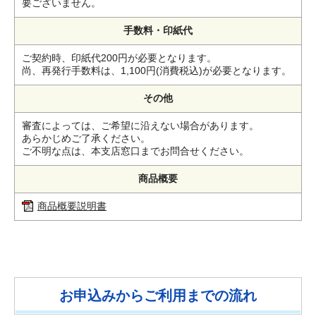
要ございません。
手数料・印紙代
ご契約時、印紙代200円が必要となります。
尚、再発行手数料は、1,100円(消費税込)が必要となります。
その他
審査によっては、ご希望に沿えない場合があります。
あらかじめご了承ください。
ご不明な点は、本支店窓口までお問合せください。
商品概要
商品概要説明書
お申込みからご利用までの流れ