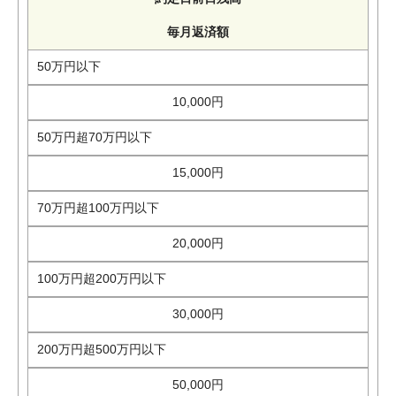
毎月返済額
50万円以下
10,000円
50万円超70万円以下
15,000円
70万円超100万円以下
20,000円
100万円超200万円以下
30,000円
200万円超500万円以下
50,000円