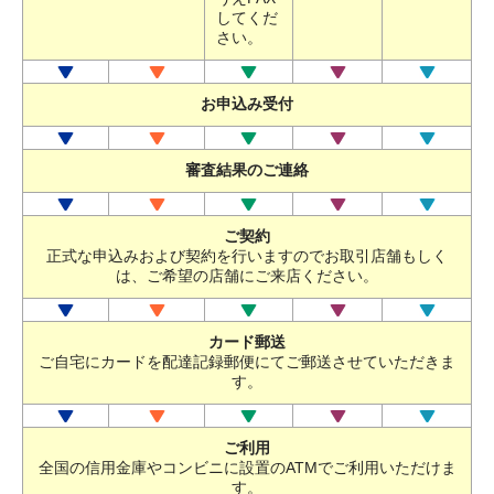
してくだ
さい。
お申込み受付
審査結果のご連絡
ご契約
正式な申込みおよび契約を行いますのでお取引店舗もしく
は、ご希望の店舗にご来店ください。
カード郵送
ご自宅にカードを配達記録郵便にてご郵送させていただきま
す。
ご利用
全国の信用金庫やコンビニに設置のATMでご利用いただけま
す。