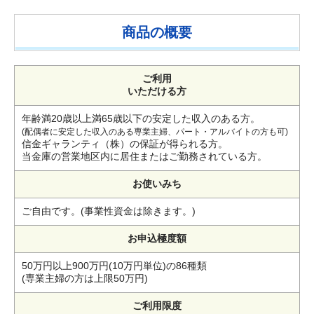
商品の概要
ご利用
いただける方
年齢満20歳以上満65歳以下の安定した収入のある方。
(配偶者に安定した収入のある専業主婦、パート・アルバイトの方も可)
信金ギャランティ（株）の保証が得られる方。
当金庫の営業地区内に居住またはご勤務されている方。
お使いみち
ご自由です。(事業性資金は除きます。)
お申込極度額
50万円以上900万円(10万円単位)の86種類
(専業主婦の方は上限50万円)
ご利用限度