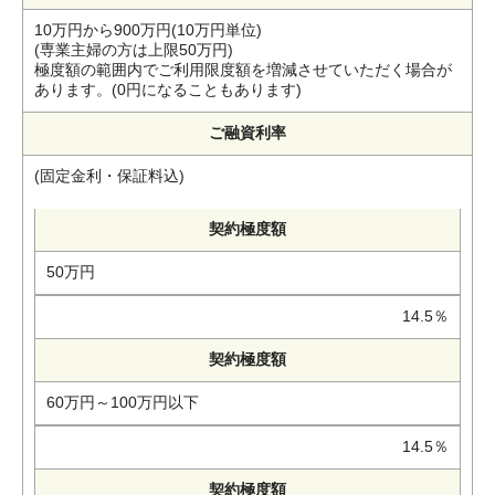
10万円から900万円(10万円単位)
(専業主婦の方は上限50万円)
極度額の範囲内でご利用限度額を増減させていただく場合が
あります。(0円になることもあります)
ご融資利率
(固定金利・保証料込)
契約極度額
50万円
14.5％
契約極度額
60万円～100万円以下
14.5％
契約極度額