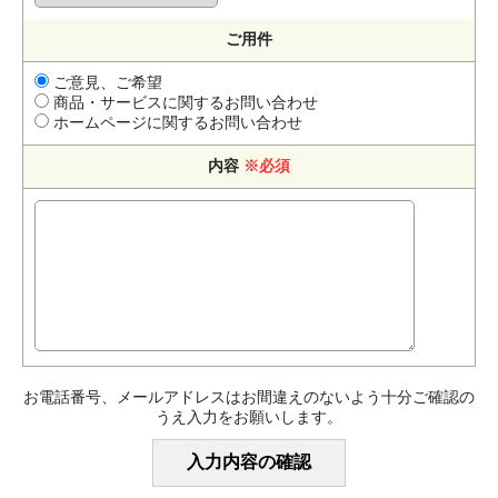
ご用件
ご意見、ご希望
商品・サービスに関するお問い合わせ
ホームページに関するお問い合わせ
内容
※必須
お電話番号、メールアドレスはお間違えのないよう十分ご確認の
うえ入力をお願いします。