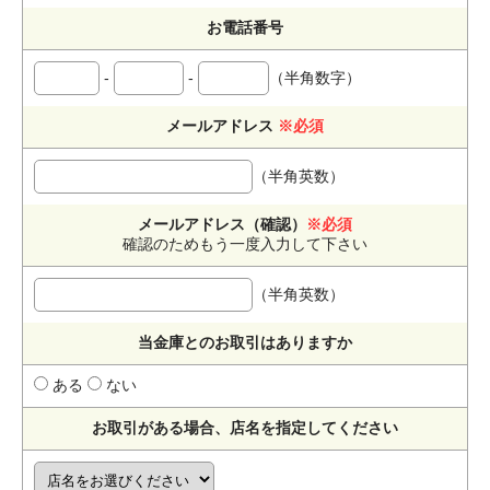
お電話番号
-
-
（半角数字）
メールアドレス
※必須
（半角英数）
メールアドレス（確認）
※必須
確認のためもう一度入力して下さい
（半角英数）
当金庫とのお取引はありますか
ある
ない
お取引がある場合、店名を指定してください