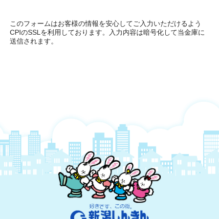
このフォームはお客様の情報を安心してご入力いただけるよう
CPIのSSLを利用しております。入力内容は暗号化して当金庫に
送信されます。
新潟しんきん